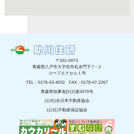
〒031-0073
青森県八戸市大字売市右水門下７−２
コープエクセル１号
TEL：0178-43-4032
FAX：0178-47-2267
青森県知事免許(2)第3478号
(公社)全日本不動産協会
(公社)不動産保証協会