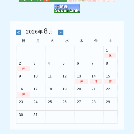
8
2026年
月
日
月
火
水
木
金
土
1
休
2
3
4
5
6
7
8
休
9
10
11
12
13
14
15
休
休
休
16
17
18
19
20
21
22
休
23
24
25
26
27
28
29
30
31