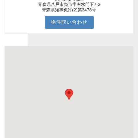
青森県八戸市売市字右水門下7-2
青森県知事免許(2)第3478号
物件問い合わせ