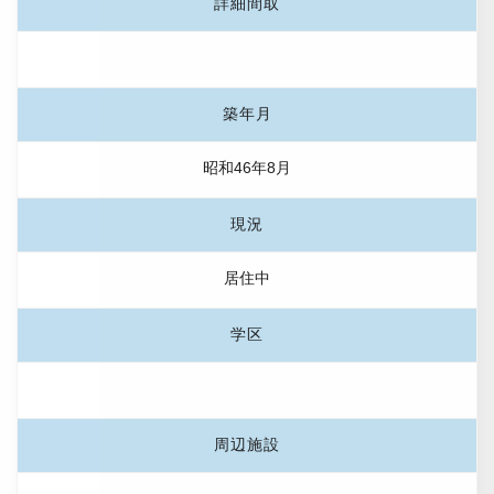
詳細間取
築年月
昭和46年8月
現況
居住中
学区
周辺施設