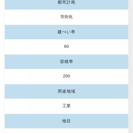
都市計画
市街化
建ぺい率
60
容積率
200
用途地域
工業
地目