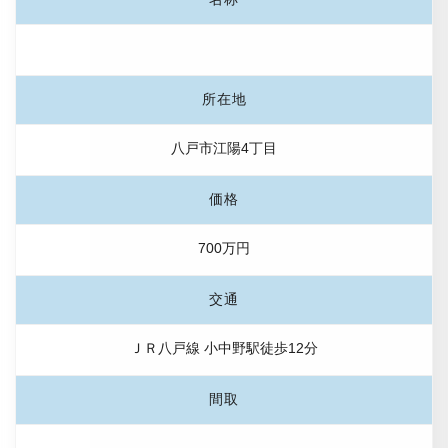
所在地
八戸市江陽4丁目
価格
700万円
交通
ＪＲ八戸線 小中野駅徒歩12分
間取