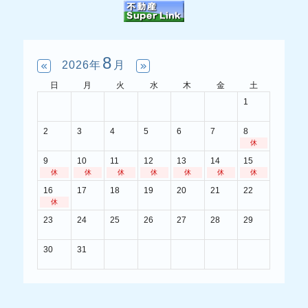
8
2026年
月
日
月
火
水
木
金
土
1
2
3
4
5
6
7
8
休
9
10
11
12
13
14
15
休
休
休
休
休
休
休
16
17
18
19
20
21
22
休
23
24
25
26
27
28
29
30
31