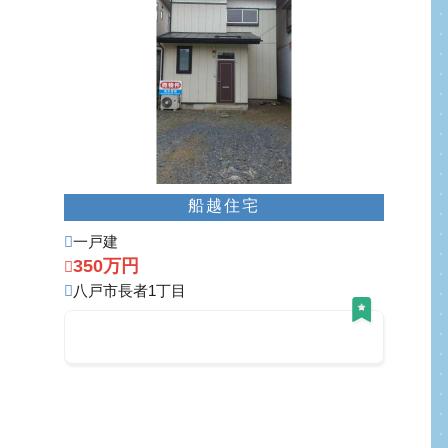
建物面積降順
土地面積昇順
土地面積降順
築年昇順
築年降順
船越住宅
一戸建
350万円
八戸市長者1丁目