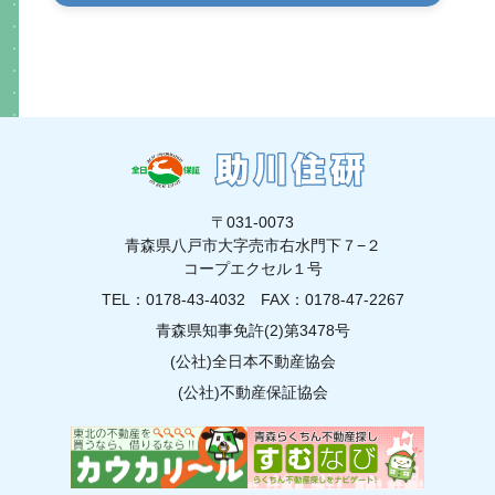
〒031-0073
青森県八戸市大字売市右水門下７−２
コープエクセル１号
TEL：0178-43-4032
FAX：0178-47-2267
青森県知事免許(2)第3478号
(公社)全日本不動産協会
(公社)不動産保証協会