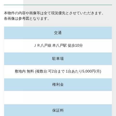
本物件の内容や画像等は全て現況優先とさせていただきます。
各画像は参考図となります。
交通
ＪＲ八戸線 本八戸駅 徒歩10分
駐車場
敷地内 無料 (複数台:可2台まで 1台あたり5,000円/月)
権利金
保証料