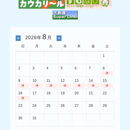
8
2026年
月
日
月
火
水
木
金
土
1
2
3
4
5
6
7
8
休
9
10
11
12
13
14
15
休
休
休
休
休
休
休
16
17
18
19
20
21
22
休
23
24
25
26
27
28
29
30
31