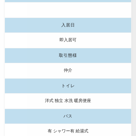
入居日
即入居可
取引態様
仲介
トイレ
洋式 独立 水洗 暖房便座
バス
有 シャワー有 給湯式