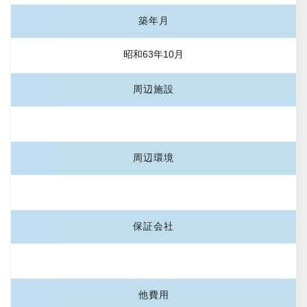
築年月
昭和63年10月
周辺施設
周辺環境
保証会社
他費用