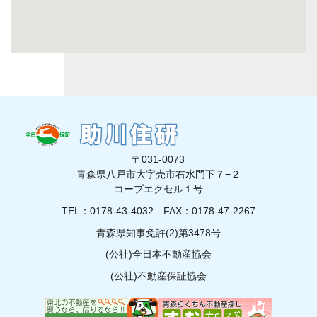
〒031-0073
青森県八戸市大字売市右水門下７−２
コープエクセル１号
TEL：0178-43-4032
FAX：0178-47-2267
青森県知事免許(2)第3478号
(公社)全日本不動産協会
(公社)不動産保証協会